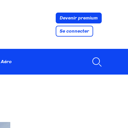
Devenir premium
Se connecter
 Aéro