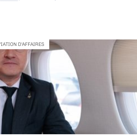
VIATION D'AFFAIRES