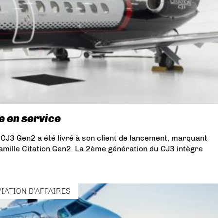
e en service
 CJ3 Gen2 a été livré à son client de lancement, marquant
 famille Citation Gen2. La 2ème génération du CJ3 intègre
VIATION D'AFFAIRES