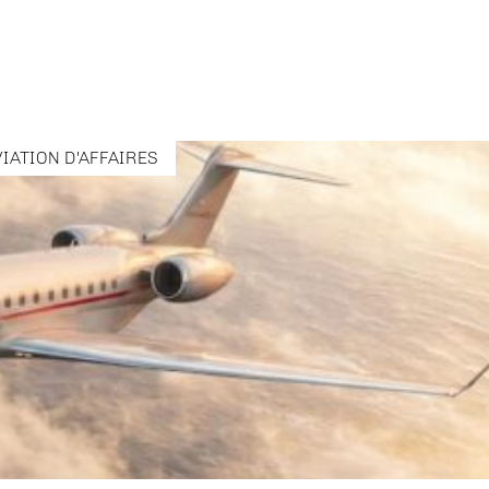
VIATION D'AFFAIRES