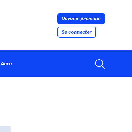
Devenir premium
Se connecter
 Aéro