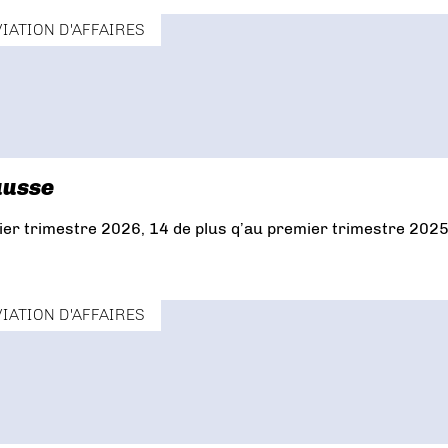
VIATION D'AFFAIRES
ausse
ier trimestre 2026, 14 de plus q’au premier trimestre 2025
VIATION D'AFFAIRES