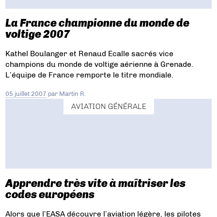
La France championne du monde de
voltige 2007
Kathel Boulanger et Renaud Ecalle sacrés vice
champions du monde de voltige aérienne à Grenade.
L’équipe de France remporte le titre mondiale.
05 juillet 2007
par
Martin R.
AVIATION GÉNÉRALE
Apprendre très vite à maîtriser les
codes européens
Alors que l’EASA découvre l’aviation légère, les pilotes