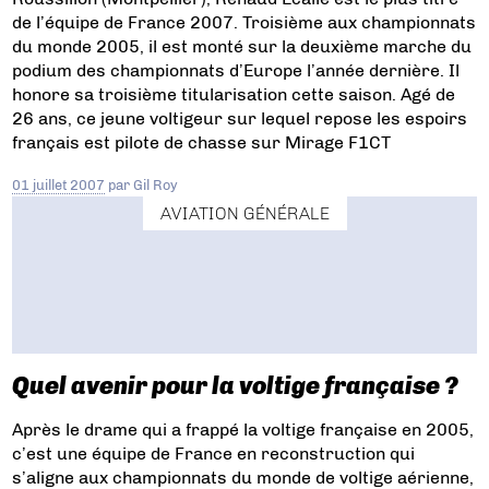
de l’équipe de France 2007. Troisième aux championnats
du monde 2005, il est monté sur la deuxième marche du
podium des championnats d’Europe l’année dernière. Il
honore sa troisième titularisation cette saison. Agé de
26 ans, ce jeune voltigeur sur lequel repose les espoirs
français est pilote de chasse sur Mirage F1CT
01 juillet 2007
par
Gil Roy
AVIATION GÉNÉRALE
Quel avenir pour la voltige française ?
Après le drame qui a frappé la voltige française en 2005,
c’est une équipe de France en reconstruction qui
s’aligne aux championnats du monde de voltige aérienne,