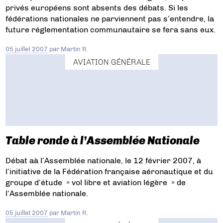
privés européens sont absents des débats. Si les
fédérations nationales ne parviennent pas s’entendre, la
future réglementation communautaire se fera sans eux.
05 juillet 2007
par
Martin R.
AVIATION GÉNÉRALE
Table ronde à l’Assemblée Nationale
Débat aà l’Assemblée nationale, le 12 février 2007, à
l’initiative de la Fédération française aéronautique et du
groupe d’étude » vol libre et aviation légère » de
l’Assemblée nationale.
05 juillet 2007
par
Martin R.