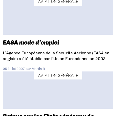
AVIATION GÉNÉRALE
EASA mode d’emploi
L’Agence Européenne de la Sécurité Aérienne (EASA en
anglais) a été établie par l’Union Européenne en 2003.
05 juillet 2007
par
Martin R.
AVIATION GÉNÉRALE