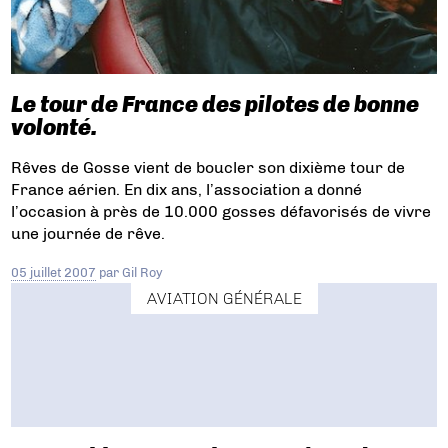
Le tour de France des pilotes de bonne
volonté.
Rêves de Gosse vient de boucler son dixième tour de
France aérien. En dix ans, l’association a donné
l’occasion à près de 10.000 gosses défavorisés de vivre
une journée de rêve.
05 juillet 2007
par
Gil Roy
AVIATION GÉNÉRALE