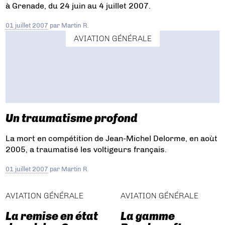
à Grenade, du 24 juin au 4 juillet 2007.
01 juillet 2007
par
Martin R.
AVIATION GÉNÉRALE
Un traumatisme profond
La mort en compétition de Jean-Michel Delorme, en aoùt
2005, a traumatisé les voltigeurs français.
01 juillet 2007
par
Martin R.
AVIATION GÉNÉRALE
AVIATION GÉNÉRALE
La remise en état
La gamme