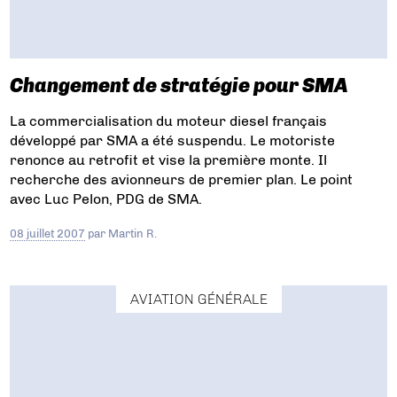
Changement de stratégie pour SMA
La commercialisation du moteur diesel français
développé par SMA a été suspendu. Le motoriste
renonce au retrofit et vise la première monte. Il
recherche des avionneurs de premier plan. Le point
avec Luc Pelon, PDG de SMA.
08 juillet 2007
par
Martin R.
AVIATION GÉNÉRALE