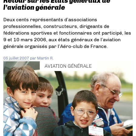
Retour sur les Etats généraux de
l’aviation générale
Deux cents représentants d’associations
professionnelles, constructeurs, dirigeants de
fédérations sportives et fonctionnaires ont participé, les
9 et 10 mars 2006, aux états généraux de l’aviation
générale organisés par l’Aéro-club de France.
05 juillet 2007
par
Martin R.
AVIATION GÉNÉRALE