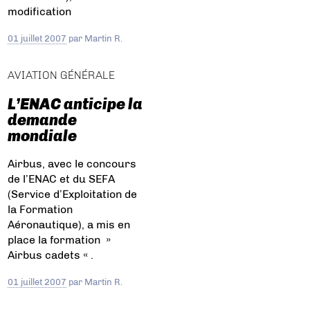
modification
01 juillet 2007
par
Martin R.
AVIATION GÉNÉRALE
L’ENAC anticipe la
demande
mondiale
Airbus, avec le concours
de l’ENAC et du SEFA
(Service d’Exploitation de
la Formation
Aéronautique), a mis en
place la formation »
Airbus cadets « .
01 juillet 2007
par
Martin R.