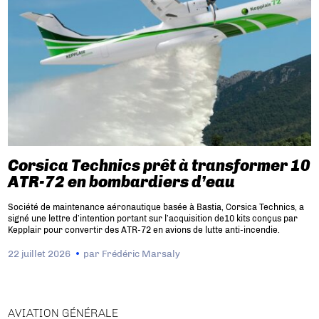
Corsica Technics prêt à transformer 10
ATR-72 en bombardiers d’eau
Société de maintenance aéronautique basée à Bastia, Corsica Technics, a
signé une lettre d’intention portant sur l’acquisition de10 kits conçus par
Kepplair pour convertir des ATR-72 en avions de lutte anti-incendie.
22 juillet 2026
par
Frédéric Marsaly
AVIATION GÉNÉRALE