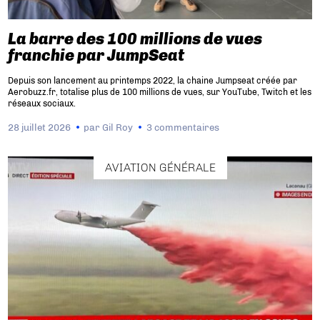
La barre des 100 millions de vues
franchie par JumpSeat
Depuis son lancement au printemps 2022, la chaine Jumpseat créée par
Aerobuzz.fr, totalise plus de 100 millions de vues, sur YouTube, Twitch et les
réseaux sociaux.
28 juillet 2026
par
Gil Roy
3 commentaires
AVIATION GÉNÉRALE