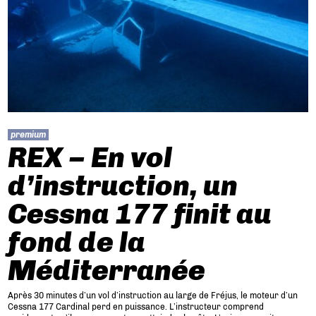
premium
REX – En vol
d’instruction, un
Cessna 177 finit au
fond de la
Méditerranée
Après 30 minutes d’un vol d’instruction au large de Fréjus, le moteur d’un
Cessna 177 Cardinal perd en puissance. L’instructeur comprend