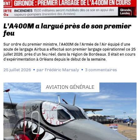
L’A400M a largué près de son premier
feu
Sur ordre du premier ministre, l’A400M de l’Armée de l’Air équipé d’une
soute de largage Airbus a effectué son premier largage opérationnel ce 25
juillet 2026, près d’un feu réel, dans la région de Bordeaux. Il était en cours
d’expérimentation à Orléans depuis le début de la semaine.
25 juillet 2026
par
Frédéric Marsaly
3 commentaires
AVIATION GÉNÉRALE