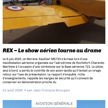
REX – Le show aérien tourne au drame
Le 6 juin 2025, un Morane-Saulnier MS733 s’écrase lors d’une
manifestation aérienne organisée sur l’aérodrome de Rochefort-Charente-
Maritime à l’occasion d’une cérémonie sur la Base aérienne 721. Le pilote,
seul à bord, a perdu le contrôle de son avion tandis qu’il tentait un virage
retour sur l’axe de présentation. Le rapport d’enquête, riche
d’enseignements, rappelle les marges de sécurité qu’il convient de
conserver en démonstration proche du
01 août 2026
par
Jean-François Bourgain
AVIATION GÉNÉRALE