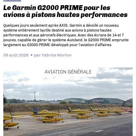
Le Garmin G2000 PRIME pour les
avions à pistons hautes performances
Quelques jours seulement après AXIS, Garmin a dévoilé un nouveau
système entièrement tactile destiné aux avions à pistons hautes
performances et aux aéronefs électriques. Avec des écrans de 14 et 7
pouces, capable de gérer le système Autoland, le G2000 PRIME emprunte
largement au G3000 PRIME développé pour l’aviation d’affaires.
06 août 2026
par
Fabrice Morlon
AVIATION GÉNÉRALE