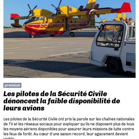
premium
Les pilotes de la Sécurité Civile
dénoncent la faible disponibilité de
leurs avions
Les pilotes de la Sécurité Civile ont pris la parole sur les chaînes nationales
de TV et les réseaux sociaux pour expliquer qu’ils ne disposent plus de tous
les moyens aériens disponibles pour assurer leurs missions de lutte contre
les feux de forêt. Au cœur d’une saison record, leur agacement devient